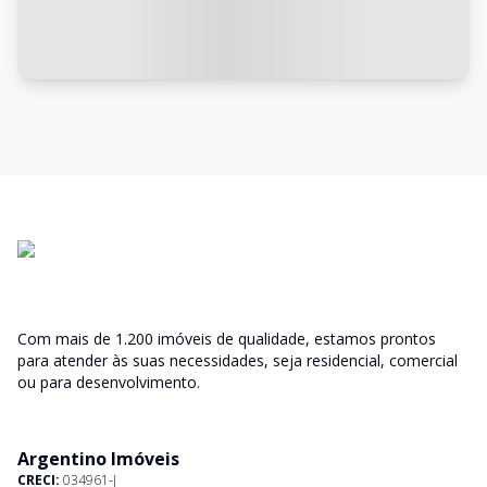
Com mais de 1.200 imóveis de qualidade, estamos prontos
para atender às suas necessidades, seja residencial, comercial
ou para desenvolvimento.
Argentino Imóveis
CRECI:
034961-J