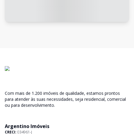
Com mais de 1.200 imóveis de qualidade, estamos prontos
para atender às suas necessidades, seja residencial, comercial
ou para desenvolvimento.
Argentino Imóveis
CRECI:
034961-J