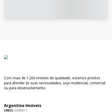
Com mais de 1.200 imóveis de qualidade, estamos prontos
para atender às suas necessidades, seja residencial, comercial
ou para desenvolvimento.
Argentino Imóveis
CRECI:
034961-J