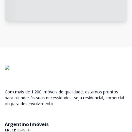
Com mais de 1.200 imóveis de qualidade, estamos prontos
para atender às suas necessidades, seja residencial, comercial
ou para desenvolvimento.
Argentino Imóveis
CRECI:
034961-J