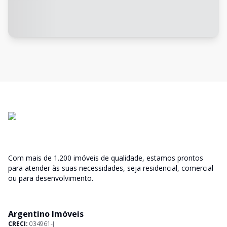
Com mais de 1.200 imóveis de qualidade, estamos prontos
para atender às suas necessidades, seja residencial, comercial
ou para desenvolvimento.
Argentino Imóveis
CRECI:
034961-J