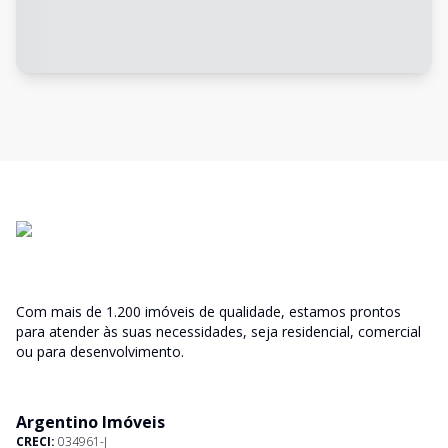
Com mais de 1.200 imóveis de qualidade, estamos prontos
para atender às suas necessidades, seja residencial, comercial
ou para desenvolvimento.
Argentino Imóveis
CRECI:
034961-J