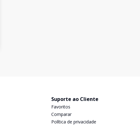
Suporte ao Cliente
Favoritos
Comparar
Política de privacidade