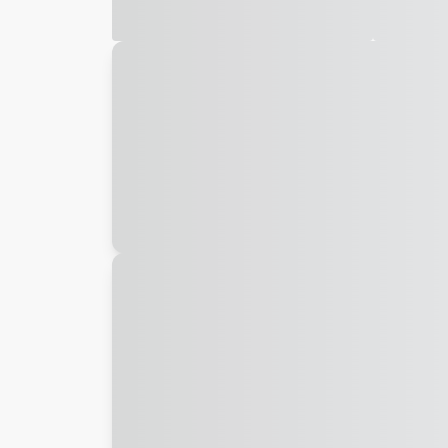
Galeria