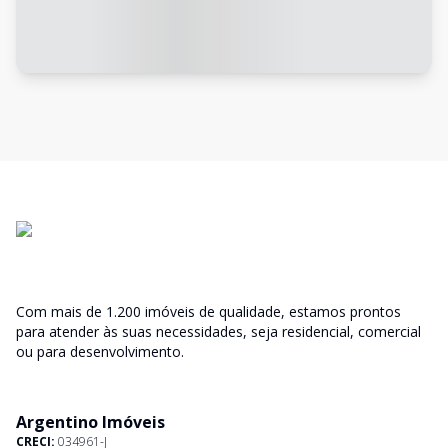
Com mais de 1.200 imóveis de qualidade, estamos prontos
para atender às suas necessidades, seja residencial, comercial
ou para desenvolvimento.
Argentino Imóveis
CRECI:
034961-J