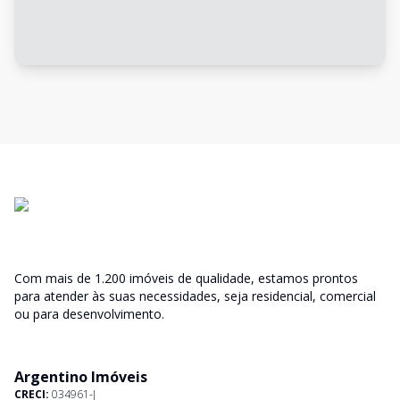
Com mais de 1.200 imóveis de qualidade, estamos prontos
para atender às suas necessidades, seja residencial, comercial
ou para desenvolvimento.
Argentino Imóveis
CRECI:
034961-J