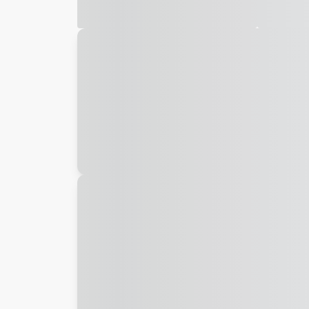
Galeria