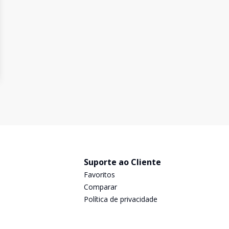
Suporte ao Cliente
Favoritos
Comparar
Política de privacidade