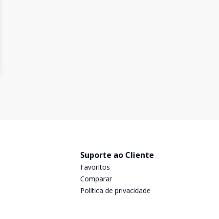
Suporte ao Cliente
Favoritos
Comparar
Política de privacidade