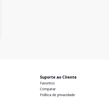
Suporte ao Cliente
Favoritos
Comparar
Política de privacidade