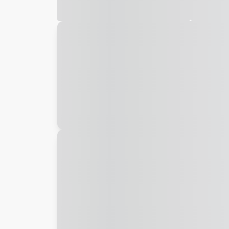
Galeria