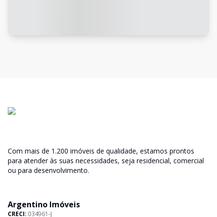
Com mais de 1.200 imóveis de qualidade, estamos prontos
para atender às suas necessidades, seja residencial, comercial
ou para desenvolvimento.
Argentino Imóveis
CRECI:
034961-J