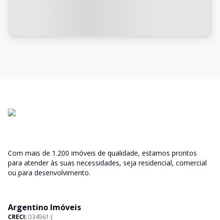
Com mais de 1.200 imóveis de qualidade, estamos prontos
para atender às suas necessidades, seja residencial, comercial
ou para desenvolvimento.
Argentino Imóveis
CRECI:
034961-J