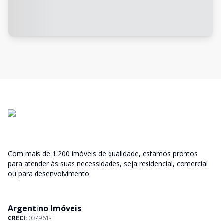
Com mais de 1.200 imóveis de qualidade, estamos prontos
para atender às suas necessidades, seja residencial, comercial
ou para desenvolvimento.
Argentino Imóveis
CRECI:
034961-J