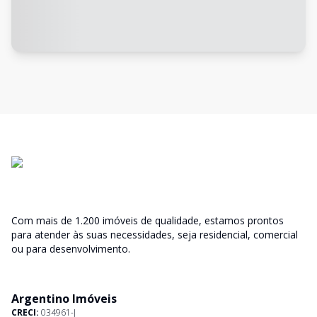
Com mais de 1.200 imóveis de qualidade, estamos prontos
para atender às suas necessidades, seja residencial, comercial
ou para desenvolvimento.
Argentino Imóveis
CRECI:
034961-J