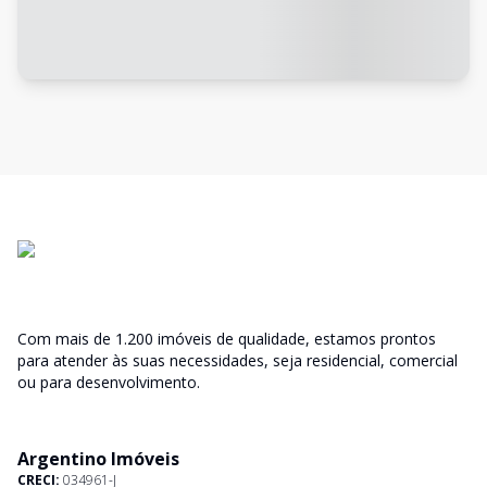
Com mais de 1.200 imóveis de qualidade, estamos prontos
para atender às suas necessidades, seja residencial, comercial
ou para desenvolvimento.
Argentino Imóveis
CRECI:
034961-J