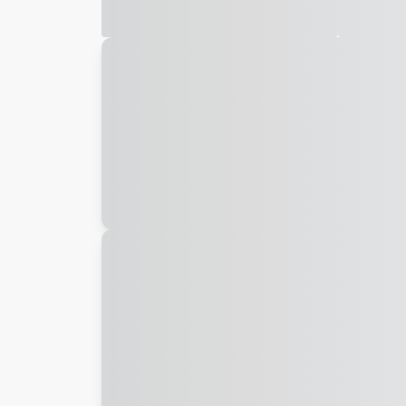
Galeria