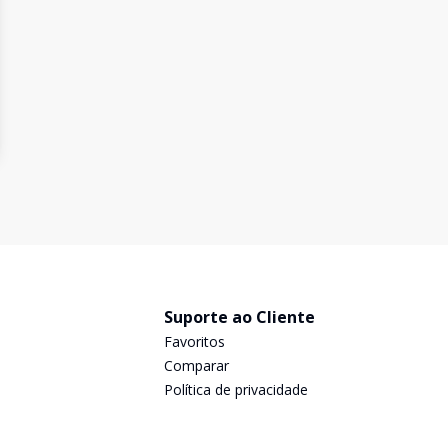
Suporte ao Cliente
Favoritos
Comparar
Política de privacidade