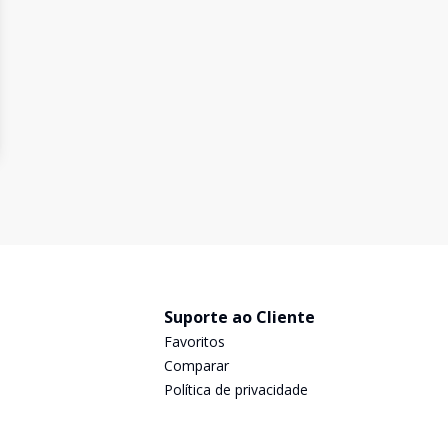
Suporte ao Cliente
Favoritos
Comparar
Política de privacidade