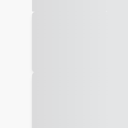
Galeria