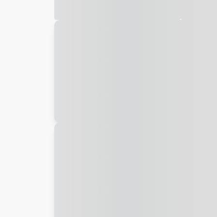
Galeria