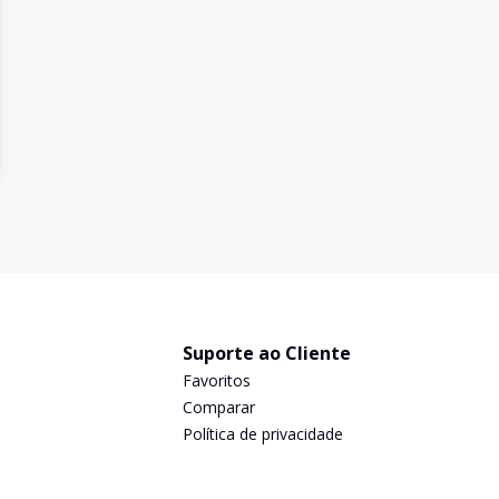
Suporte ao Cliente
Favoritos
Comparar
Política de privacidade