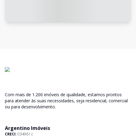
Com mais de 1.200 imóveis de qualidade, estamos prontos
para atender às suas necessidades, seja residencial, comercial
ou para desenvolvimento.
Argentino Imóveis
CRECI:
034961-J