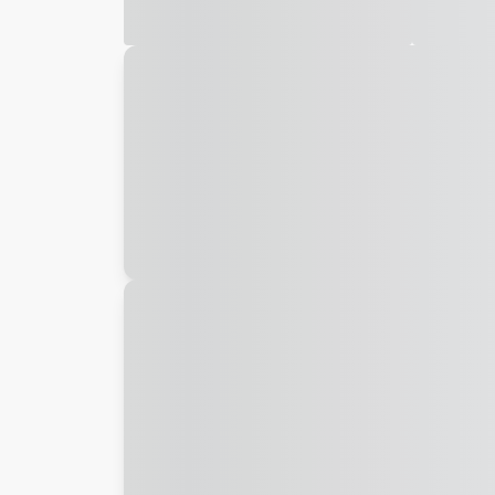
Galeria