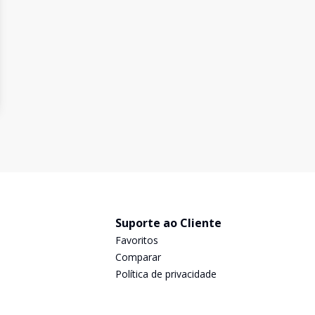
Suporte ao Cliente
Favoritos
Comparar
Política de privacidade