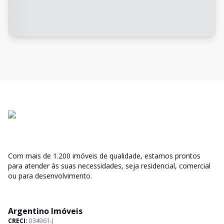
Com mais de 1.200 imóveis de qualidade, estamos prontos
para atender às suas necessidades, seja residencial, comercial
ou para desenvolvimento.
Argentino Imóveis
CRECI:
034961-J