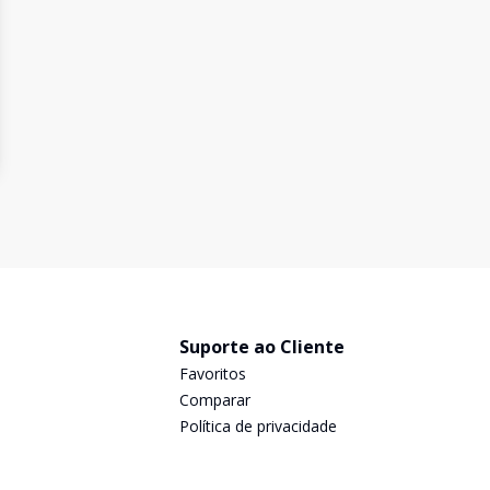
Suporte ao Cliente
Favoritos
Comparar
Política de privacidade