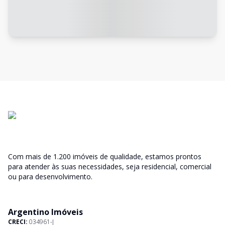
Com mais de 1.200 imóveis de qualidade, estamos prontos
para atender às suas necessidades, seja residencial, comercial
ou para desenvolvimento.
Argentino Imóveis
CRECI:
034961-J