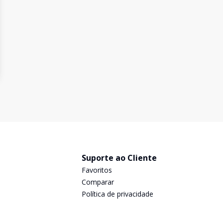
Suporte ao Cliente
Favoritos
Comparar
Política de privacidade