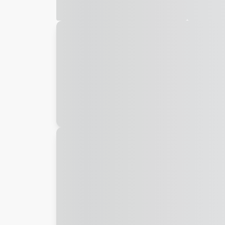
Galeria