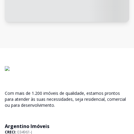
Com mais de 1.200 imóveis de qualidade, estamos prontos
para atender às suas necessidades, seja residencial, comercial
ou para desenvolvimento.
Argentino Imóveis
CRECI:
034961-J