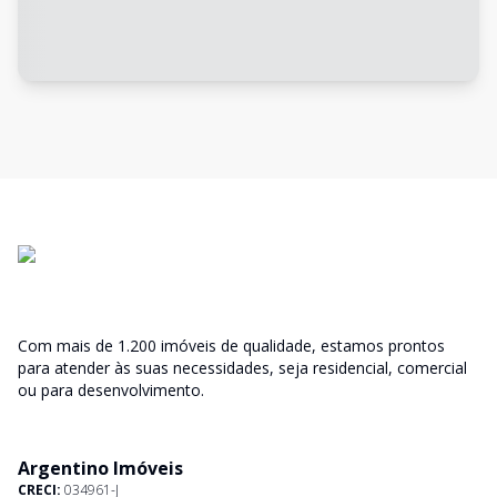
Com mais de 1.200 imóveis de qualidade, estamos prontos
para atender às suas necessidades, seja residencial, comercial
ou para desenvolvimento.
Argentino Imóveis
CRECI:
034961-J