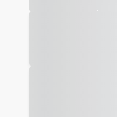
Galeria