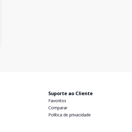
Suporte ao Cliente
Favoritos
Comparar
Política de privacidade