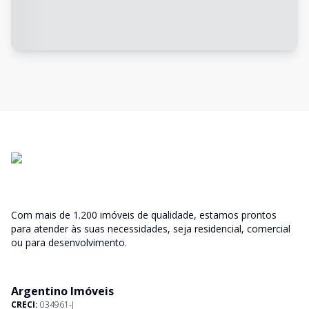
Com mais de 1.200 imóveis de qualidade, estamos prontos
para atender às suas necessidades, seja residencial, comercial
ou para desenvolvimento.
Argentino Imóveis
CRECI:
034961-J