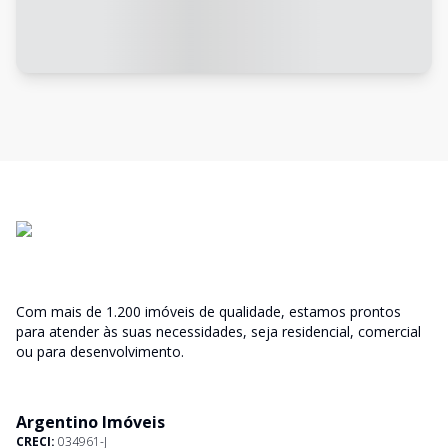
Com mais de 1.200 imóveis de qualidade, estamos prontos
para atender às suas necessidades, seja residencial, comercial
ou para desenvolvimento.
Argentino Imóveis
CRECI:
034961-J