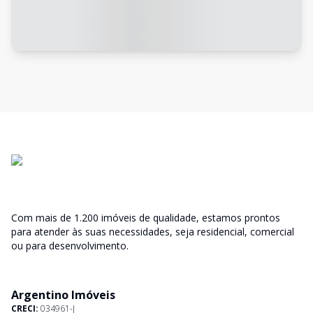
Com mais de 1.200 imóveis de qualidade, estamos prontos
para atender às suas necessidades, seja residencial, comercial
ou para desenvolvimento.
Argentino Imóveis
CRECI:
034961-J