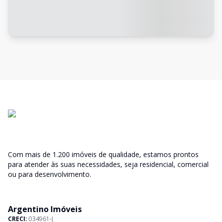
Com mais de 1.200 imóveis de qualidade, estamos prontos
para atender às suas necessidades, seja residencial, comercial
ou para desenvolvimento.
Argentino Imóveis
CRECI:
034961-J