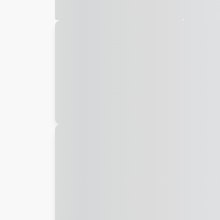
Galeria