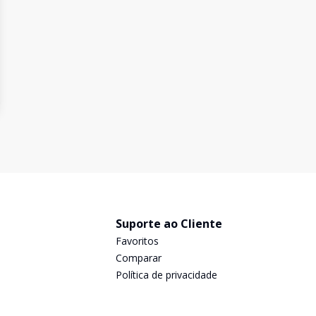
Suporte ao Cliente
Favoritos
Comparar
Política de privacidade