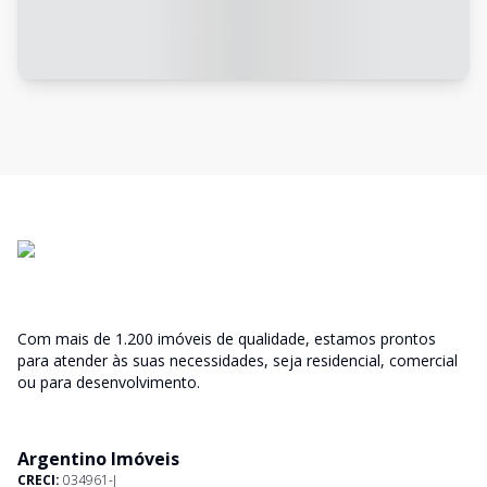
Com mais de 1.200 imóveis de qualidade, estamos prontos
para atender às suas necessidades, seja residencial, comercial
ou para desenvolvimento.
Argentino Imóveis
CRECI:
034961-J