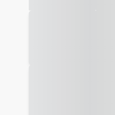
Galeria