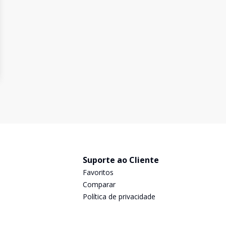
Suporte ao Cliente
Favoritos
Comparar
Política de privacidade