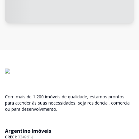
Com mais de 1.200 imóveis de qualidade, estamos prontos
para atender às suas necessidades, seja residencial, comercial
ou para desenvolvimento.
Argentino Imóveis
CRECI:
034961-J