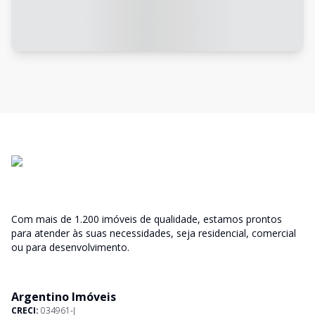
Com mais de 1.200 imóveis de qualidade, estamos prontos
para atender às suas necessidades, seja residencial, comercial
ou para desenvolvimento.
Argentino Imóveis
CRECI:
034961-J