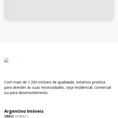
Com mais de 1.200 imóveis de qualidade, estamos prontos
para atender às suas necessidades, seja residencial, comercial
ou para desenvolvimento.
Argentino Imóveis
CRECI:
034961-J