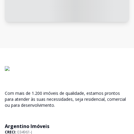
Com mais de 1.200 imóveis de qualidade, estamos prontos
para atender às suas necessidades, seja residencial, comercial
ou para desenvolvimento.
Argentino Imóveis
CRECI:
034961-J