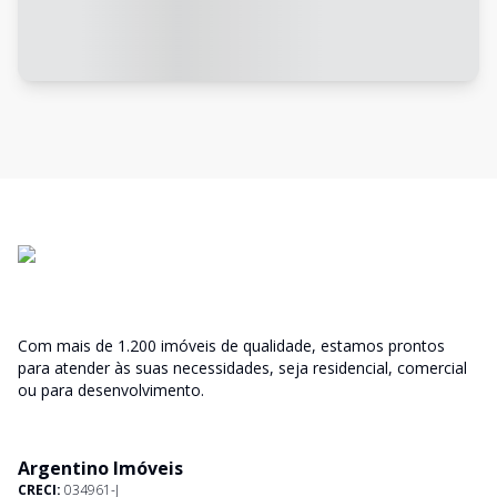
Com mais de 1.200 imóveis de qualidade, estamos prontos
para atender às suas necessidades, seja residencial, comercial
ou para desenvolvimento.
Argentino Imóveis
CRECI:
034961-J