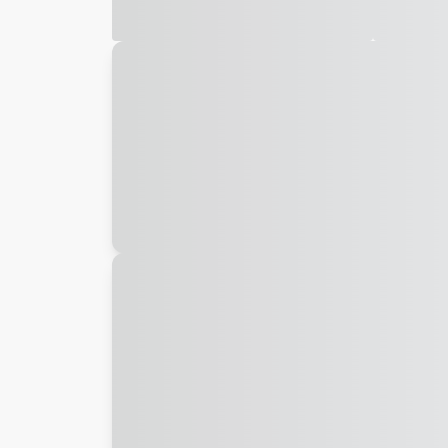
Galeria