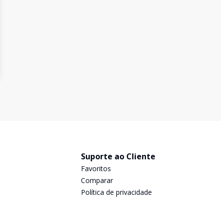
Suporte ao Cliente
Favoritos
Comparar
Política de privacidade