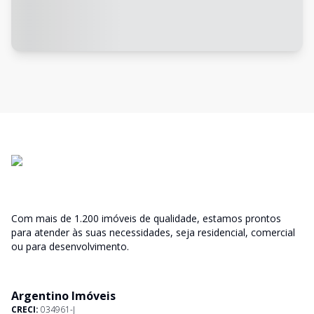
Com mais de 1.200 imóveis de qualidade, estamos prontos
para atender às suas necessidades, seja residencial, comercial
ou para desenvolvimento.
Argentino Imóveis
CRECI:
034961-J