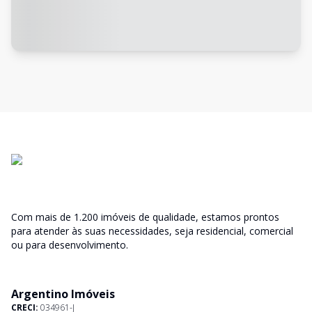
Com mais de 1.200 imóveis de qualidade, estamos prontos
para atender às suas necessidades, seja residencial, comercial
ou para desenvolvimento.
Argentino Imóveis
CRECI:
034961-J