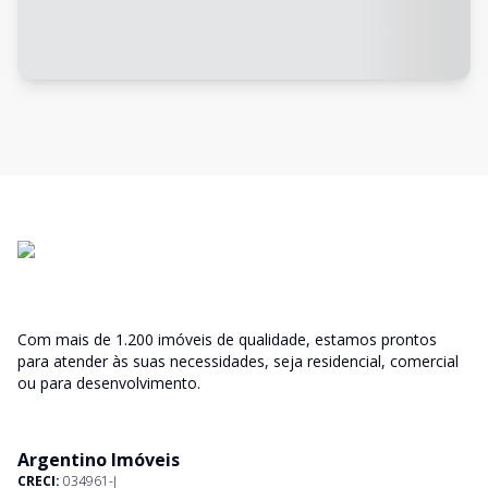
Com mais de 1.200 imóveis de qualidade, estamos prontos
para atender às suas necessidades, seja residencial, comercial
ou para desenvolvimento.
Argentino Imóveis
CRECI:
034961-J