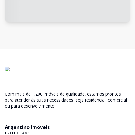
Com mais de 1.200 imóveis de qualidade, estamos prontos
para atender às suas necessidades, seja residencial, comercial
ou para desenvolvimento.
Argentino Imóveis
CRECI:
034961-J