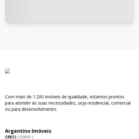
Com mais de 1.200 imóveis de qualidade, estamos prontos
para atender às suas necessidades, seja residencial, comercial
ou para desenvolvimento.
Argentino Imóveis
CRECI:
034961-J