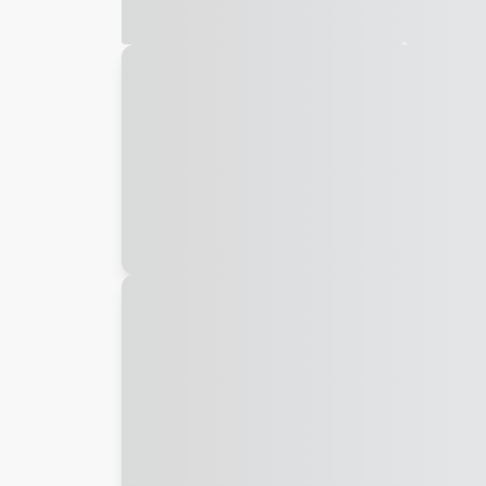
Galeria