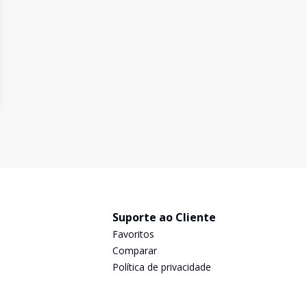
Suporte ao Cliente
Favoritos
Comparar
Política de privacidade