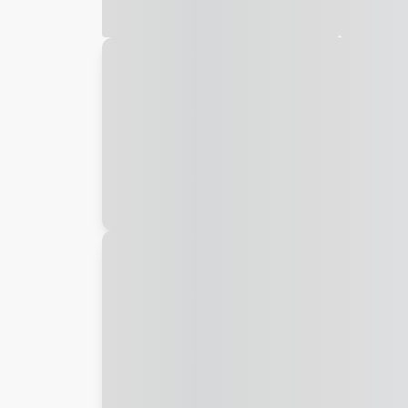
Galeria