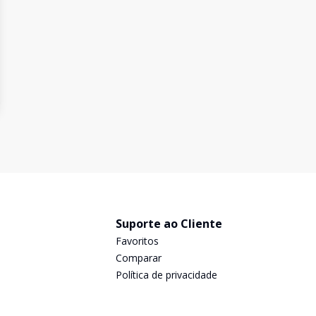
Suporte ao Cliente
Favoritos
Comparar
Política de privacidade