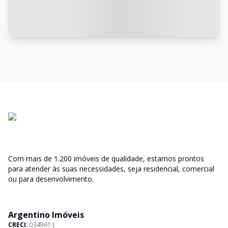
Com mais de 1.200 imóveis de qualidade, estamos prontos
para atender às suas necessidades, seja residencial, comercial
ou para desenvolvimento.
Argentino Imóveis
CRECI:
034961-J